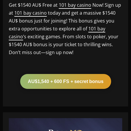
Get $1540 AU$ Free at
101 bay casino
Now! Sign up
at
101 bay casino
today and get a massive $1540
AU$ bonus just for joining! This bonus gives you
extra opportunities to explore all of
101 bay
casino
’s exciting games. From slots to poker, your
$1540 AU$ bonus is your ticket to thrilling wins.
Don’t miss out—sign up now!
AU$1,540 + 600 FS + secret bonus