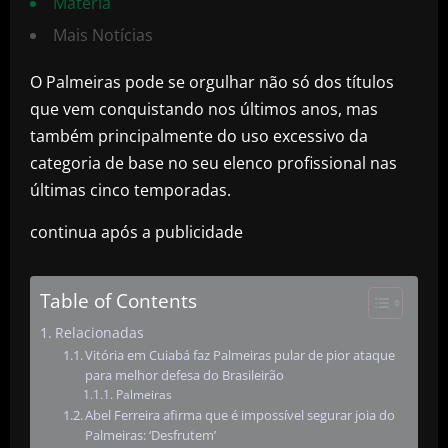
Matéria
Mais Notícias
O Palmeiras pode se orgulhar não só dos títulos
que vem conquistando nos últimos anos, mas
também principalmente do uso excessivo da
categoria de base no seu elenco profissional nas
últimas cinco temporadas.
continua após a publicidade
Table of Contents
Relacionadas
Vitória em Cuiabá faz Palmeiras pular de pior ataque
para melhor defesa do Brasileirão
Palmeiras
Abel Ferreira afirma que é impossível segurar joia do
Palmeiras: ‘Desfrutem’