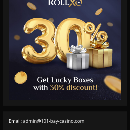
Email:
admin@101-bay-casino.com