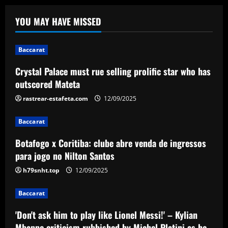
Baccarat
Crystal Palace must rue selling prolific
YOU MAY HAVE MISSED
star who has outscored Mateta
12/09/2025
1
Baccarat
Crystal Palace must rue selling prolific star who has
Baccarat
Botafogo x Coritiba: clube abre venda
outscored Mateta
de ingressos para jogo no Nilton Santos
rastrear-estafeta.com
12/09/2025
12/09/2025
2
Baccarat
Baccarat
Botafogo x Coritiba: clube abre venda de ingressos
'Don't ask him to play like Lionel Messi!'
– Kylian Mbappe criticism rubbished by
para jogo no Nilton Santos
Michel Platini as he labels Real Madrid
h79snht.top
12/09/2025
superstar a 'phenomenon' after prolific
3
debut season in Spain
Baccarat
12/09/2025
Baccarat
Tottenham eyeing £21 million forward
'Don't ask him to play like Lionel Messi!' – Kylian
they’re convinced is a "huge talent"
Mbappe criticism rubbished by Michel Platini as he