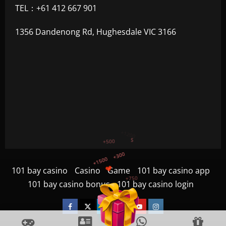
TEL：+61 412 667 901
1356 Dandenong Rd, Hughesdale VIC 3166
+300
+1500
+750
101 bay casino
Casino
Game
101 bay casino app
+1200
101 bay casino bonus
101 bay casino login
$
+500
Facebook
Twitter
Linkedin
VK
Youtube
Instagram