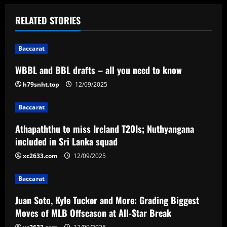
t
RELATED STORIES
n
Baccarat
a
WBBL and BBL drafts – all you need to know
v
h79snht.top
12/09/2025
i
Baccarat
g
Athapaththu to miss Ireland T20Is; Nuthyangana
a
included in Sri Lanka squad
xc2633.com
12/09/2025
t
Baccarat
i
Juan Soto, Kyle Tucker and More: Grading Biggest
o
Moves of MLB Offseason at All-Star Break