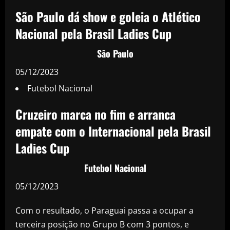
São Paulo dá show e goleia o Atlético
Nacional pela Brasil Ladies Cup
São Paulo
05/12/2023
Futebol Nacional
Cruzeiro marca no fim e arranca
empate com o Internacional pela Brasil
Ladies Cup
Futebol Nacional
05/12/2023
Com o resultado, o Paraguai passa a ocupar a
terceira posição no Grupo B com 3 pontos, e