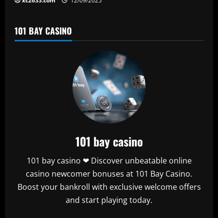
n
xc2633.com
12/09/2025
101 BAY CASINO
101 bay casino
101 bay casino ❤ Discover unbeatable online
casino newcomer bonuses at 101 Bay Casino.
Boost your bankroll with exclusive welcome offers
and start playing today.