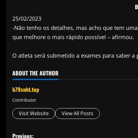
B
25/02/2023
-Não tenho os detalhes, mas acho que tem uma 
que melhore o mais rápido possível – afirmou.
O atleta será submetido a exames para saber a
ABOUT THE AUTHOR
h79snht.top
Contributor
Visit Website
View All Posts
P
Previous: