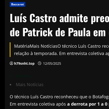
Baccarat
Luís Castro admite pre
de Patrick de Paula em
MatériaMais NotíciasO técnico Luís Castro r
relação à temporada. Em entrevista coletiva a
h79snht.top
12/05/2025
Matéria
Mais Notícias
O técnico Luís Castro reconheceu que o Botafo
Em entrevista coletiva após
a derrota por 1 a 