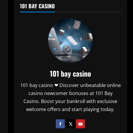
101 BAY CASINO
101 bay casino
101 bay casino ❤ Discover unbeatable online
casino newcomer bonuses at 101 Bay
Casino. Boost your bankroll with exclusive
welcome offers and start playing today.