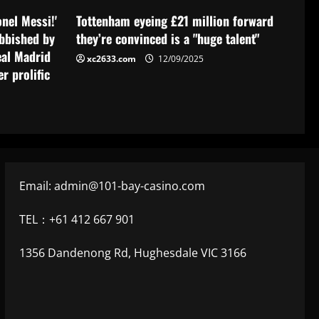
Botafogo x Coritiba: clube abre
onel Messi!'
Tottenham eyeing £21 million forward
venda de ingressos para jogo no
ubbished by
they’re convinced is a "huge talent"
Nilton Santos
eal Madrid
2
xc2633.com
12/09/2025
12/09/2025
r prolific
Baccarat
'Don't ask him to play like Lionel
Messi!' – Kylian Mbappe criticism
rubbished by Michel Platini as he
labels Real Madrid superstar a
3
'phenomenon' after prolific debut
season in Spain
Baccarat
Email:
admin@101-bay-casino.com
Tottenham eyeing £21 million
12/09/2025
forward they’re convinced is a
TEL：+61 412 667 901
"huge talent"
4
12/09/2025
1356 Dandenong Rd, Hughesdale VIC 3166
Baccarat
49ers must ditch Leeds outcast
who is worth 2x more than
Byram