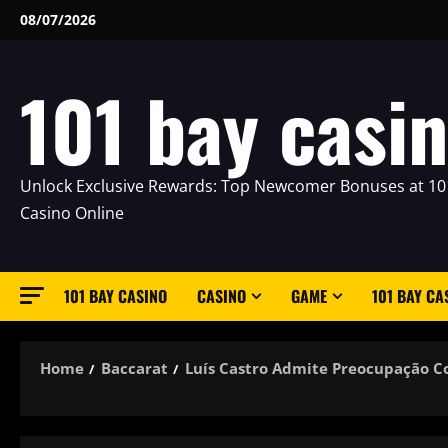
Skip
08/07/2026
to
content
101 bay casi
Unlock Exclusive Rewards: Top Newcomer Bonuses at 10
Casino Online
101 BAY CASINO
CASINO
GAME
101 BAY CA
Home
Baccarat
Luís Castro Admite Preocupação Co