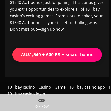
$1540 AU$ bonus just for joining! This bonus gives
you extra opportunities to explore all of
101 bay
casino
’s exciting games. From slots to poker, your
$1540 AU$ bonus is your ticket to thrilling wins.
Don’t miss out—sign up now!
AU$1,540 + 600 FS + secret bonus
101 bay casino
Casino
Game
101 bay casino app
1
101 bay casino login
JOIN NOW