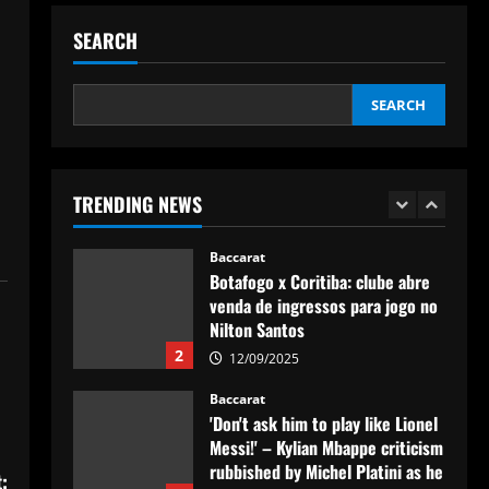
who is worth 2x more than
SEARCH
Byram
5
12/09/2025
SEARCH
Baccarat
Crystal Palace must rue selling
prolific star who has outscored
Mateta
TRENDING NEWS
1
12/09/2025
Baccarat
Botafogo x Coritiba: clube abre
venda de ingressos para jogo no
Nilton Santos
2
12/09/2025
Baccarat
'Don't ask him to play like Lionel
Messi!' – Kylian Mbappe criticism
rubbished by Michel Platini as he
: