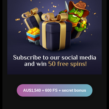
Baccarat
Botafogo x Coritiba: clube abre venda
de ingressos para jogo no Nilton Santos
12/09/2025
2
Baccarat
'Don't ask him to play like Lionel Messi!'
– Kylian Mbappe criticism rubbished by
Michel Platini as he labels Real Madrid
AU$1,540 + 600 FS + secret bonus
superstar a 'phenomenon' after prolific
3
debut season in Spain
12/09/2025
Baccarat