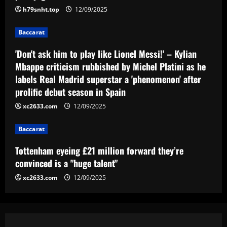
h79snht.top
12/09/2025
12/09/2025
4
Baccarat
Baccarat
49ers must ditch Leeds outcast who is
'Don't ask him to play like Lionel Messi!' – Kylian
worth 2x more than Byram
Mbappe criticism rubbished by Michel Platini as he
labels Real Madrid superstar a 'phenomenon' after
12/09/2025
5
prolific debut season in Spain
xc2633.com
12/09/2025
Baccarat
Tottenham eyeing £21 million forward they’re
convinced is a "huge talent"
xc2633.com
12/09/2025