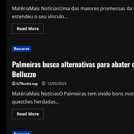
MatériaMais NotíciasUma das maiores promessas da ca
estendeu o seu vínculo...
Read
Read More
more
about
Promessa
do
Baccarat
Palmeiras
celebra
renovação
Palmeiras busca alternativas para abater 
com
o
Verdão:
Belluzzo
'Transformou
a
vida
h79snht.top
12/05/2025
da
minha
MatériaMais NotíciasO Palmeiras tem vivido bons mom
família!'
questões herdadas...
Read
Read More
more
about
Palmeiras
busca
Baccarat