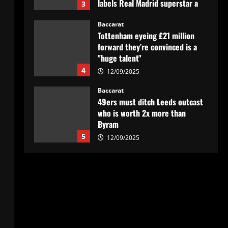
labels Real Madrid superstar a
3
'phenomenon' after prolific debut
season in Spain
Baccarat
Tottenham eyeing £21 million
12/09/2025
forward they’re convinced is a
"huge talent"
4
12/09/2025
Baccarat
49ers must ditch Leeds outcast
who is worth 2x more than
Byram
5
12/09/2025
Baccarat
Crystal Palace must rue selling
prolific star who has outscored
Mateta
1
12/09/2025
Baccarat