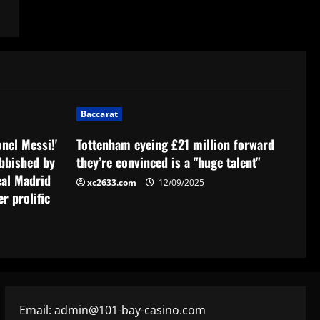
5
12/09/2025
Baccarat
onel Messi!'
Tottenham eyeing £21 million forward
ubbished by
they’re convinced is a "huge talent"
eal Madrid
xc2633.com
12/09/2025
r prolific
Email:
admin@101-bay-casino.com