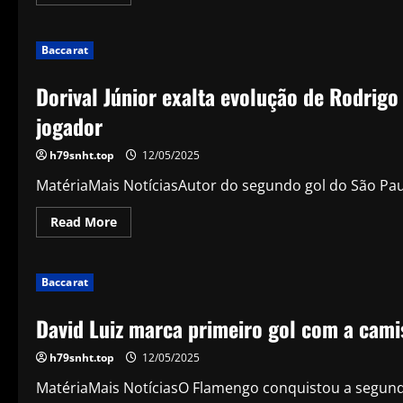
more
about
Fortaleza
fatura
Baccarat
valor
milionário
com
Dorival Júnior exalta evolução de Rodrigo
vaga
na
final
jogador
da
Sul-
Americana
h79snht.top
12/05/2025
MatériaMais NotíciasAutor do segundo gol do São Paulo
Read
Read More
more
about
Dorival
Júnior
Baccarat
exalta
evolução
de
David Luiz marca primeiro gol com a cam
Rodrigo
Nestor
no
h79snht.top
12/05/2025
São
Paulo
e
MatériaMais NotíciasO Flamengo conquistou a segunda 
rasga