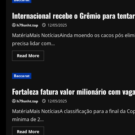
alternativas
para
abater
Internacional recebe o Grêmio para tenta
dívida
de
R$
h79snht.top
12/05/2025
50
milhões
contraída
MatériaMais NotíciasAinda moendo os cacos pós elimi
na
gestão
precisa lidar com...
Belluzzo
Read
Read More
more
about
Internacional
recebe
Baccarat
o
Grêmio
para
Fortaleza fatura valor milionário com vag
tentar
espantar
fantasma
h79snht.top
12/05/2025
do
rebaixamento
MatériaMais NotíciasA classificação para a final da 
mínima de 2...
Read
Read More