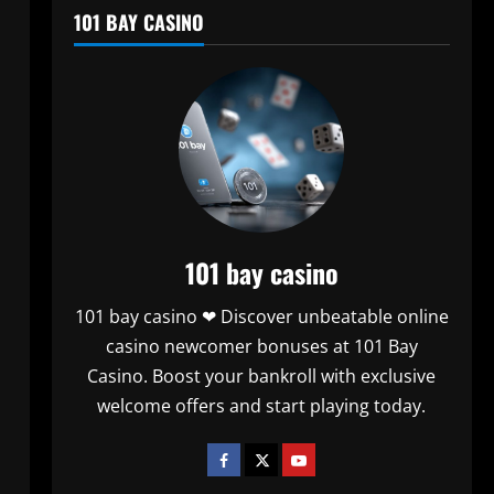
101 BAY CASINO
101 bay casino
101 bay casino ❤ Discover unbeatable online
casino newcomer bonuses at 101 Bay
Casino. Boost your bankroll with exclusive
welcome offers and start playing today.