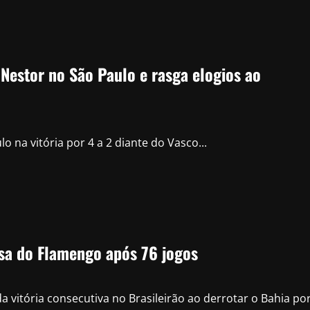
 Nestor no São Paulo e rasga elogios ao
 na vitória por 4 a 2 diante do Vasco...
isa do Flamengo após 76 jogos
vitória consecutiva no Brasileirão ao derrotar o Bahia po