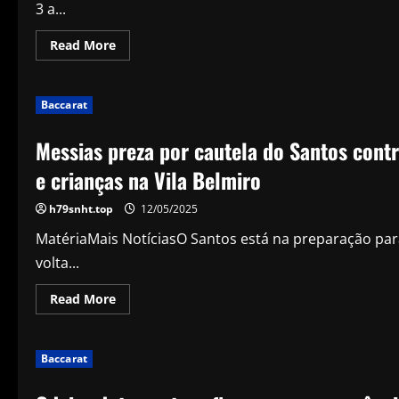
elogios
3 a...
ao
jogador
Read
Read More
more
about
David
Luiz
Baccarat
marca
primeiro
gol
Messias preza por cautela do Santos cont
com
a
camisa
e crianças na Vila Belmiro
do
Flamengo
após
h79snht.top
12/05/2025
76
jogos
MatériaMais NotíciasO Santos está na preparação para
volta...
Read
Read More
more
about
Messias
preza
Baccarat
por
cautela
do
Santos