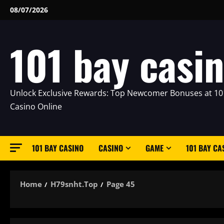
Skip
08/07/2026
to
content
101 bay casi
Unlock Exclusive Rewards: Top Newcomer Bonuses at 10
Casino Online
101 BAY CASINO
CASINO
GAME
101 BAY CA
Home
H79snht.top
Page 45