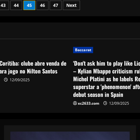
43
44
45
46
47
Next
Baccarat
Coritiba: clube abre venda de
'Don't ask him to play like Li
ara jogo no Nilton Santos
– Kylian Mbappe criticism r
Michel Platini as he labels R
12/09/2025
superstar a 'phenomenon' afte
debut season in Spain
xc2633.com
12/09/2025