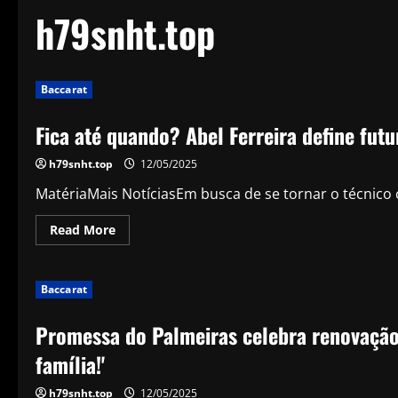
h79snht.top
Baccarat
Fica até quando? Abel Ferreira define fut
h79snht.top
12/05/2025
MatériaMais NotíciasEm busca de se tornar o técnico co
Read
Read More
more
about
Fica
até
Baccarat
quando?
Abel
Ferreira
Promessa do Palmeiras celebra renovação
define
futuro
no
família!'
Palmeiras
h79snht.top
12/05/2025