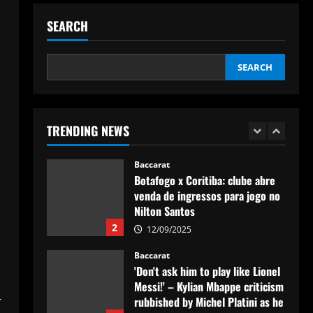
who is worth 2x more than
SEARCH
Byram
5
12/09/2025
SEARCH
Baccarat
Crystal Palace must rue selling
prolific star who has outscored
Mateta
TRENDING NEWS
1
12/09/2025
Baccarat
Botafogo x Coritiba: clube abre
venda de ingressos para jogo no
Nilton Santos
2
12/09/2025
Baccarat
'Don't ask him to play like Lionel
Messi!' – Kylian Mbappe criticism
r
rubbished by Michel Platini as he